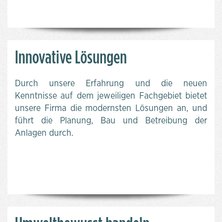
Innovative Lösungen
Durch unsere Erfahrung und die neuen
Kenntnisse auf dem jeweiligen Fachgebiet bietet
unsere Firma die modernsten Lösungen an, und
führt die Planung, Bau und Betreibung der
Anlagen durch.