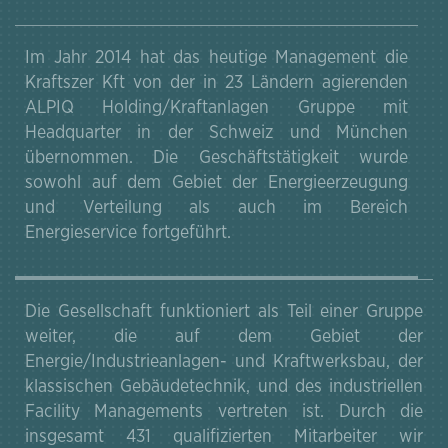
Im Jahr 2014 hat das heutige Management die
Kraftszer Kft von der in 23 Ländern agierenden
ALPIQ Holding/Kraftanlagen Gruppe mit
Headquarter in der Schweiz und München
übernommen. Die Geschäftstätigkeit wurde
sowohl auf dem Gebiet der Energieerzeugung
und Verteilung als auch im Bereich
Energieservice fortgeführt.
Die Gesellschaft funktioniert als Teil einer Gruppe
weiter, die auf dem Gebiet der
Energie/Industrieanlagen- und Kraftwerksbau, der
klassischen Gebäudetechnik, und des industriellen
Facility Managements vertreten ist. Durch die
insgesamt 431 qualifizierten Mitarbeiter wir