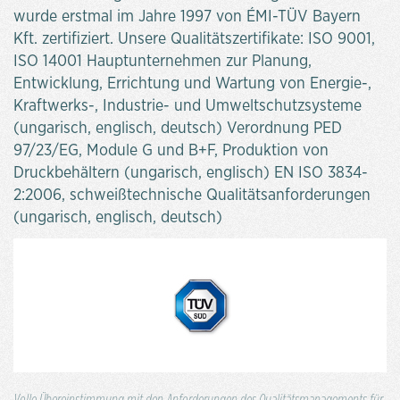
wurde erstmal im Jahre 1997 von ÉMI-TÜV Bayern
Kft. zertifiziert. Unsere Qualitätszertifikate: ISO 9001,
ISO 14001 Hauptunternehmen zur Planung,
Entwicklung, Errichtung und Wartung von Energie-,
Kraftwerks-, Industrie- und Umweltschutzsysteme
(ungarisch, englisch, deutsch) Verordnung PED
97/23/EG, Module G und B+F, Produktion von
Druckbehältern (ungarisch, englisch) EN ISO 3834-
2:2006, schweißtechnische Qualitätsanforderungen
(ungarisch, englisch, deutsch)