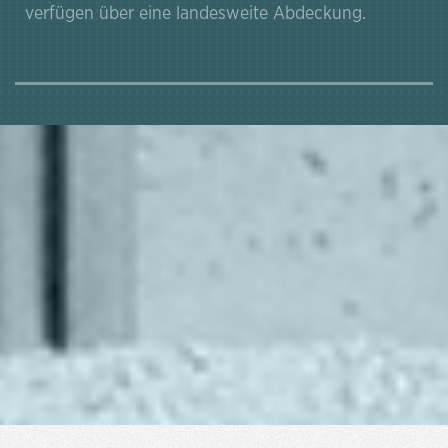
verfügen über eine landesweite Abdeckung.