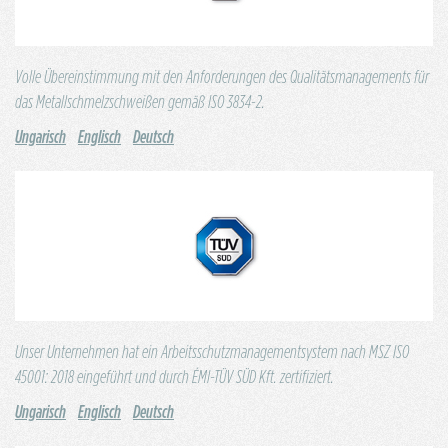
Volle Übereinstimmung mit den Anforderungen des Qualitätsmanagements für
das Metallschmelzschweißen gemäß ISO 3834-2.
Ungarisch
Englisch
Deutsch
Unser Unternehmen hat ein Arbeitsschutzmanagementsystem nach MSZ ISO
45001: 2018 eingeführt und durch ÉMI-TÜV SÜD Kft. zertifiziert.
Ungarisch
Englisch
Deutsch