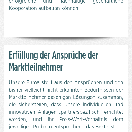
erfolgreiche und nachhaltige geschäftliche
Kooperation aufbauen können.
Erfüllung der Ansprüche der
Marktteilnehmer
Unsere Firma stellt aus den Ansprüchen und den
bisher vielleicht nicht erkannten Bedürfnissen der
Marktteilnehmer diejenigen Lösungen zusammen,
die sicherstellen, dass unsere individuellen und
innovativen Anlagen „partnerspezifisch” errichtet
werden, und ihr Preis-Wert-Verhältnis dem
jeweiligen Problem entsprechend das Beste ist.