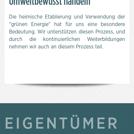
Umweltbewusst handeln
Die heimische Etablierung und Verwendung der
"grünen Energie" hat für uns eine besondere
Bedeutung. Wir unterstützen diesen Prozess, und
durch die kontinuierlichen Weiterbildungen
nehmen wir auch an diesem Prozess teil.
EIGENTÜMER