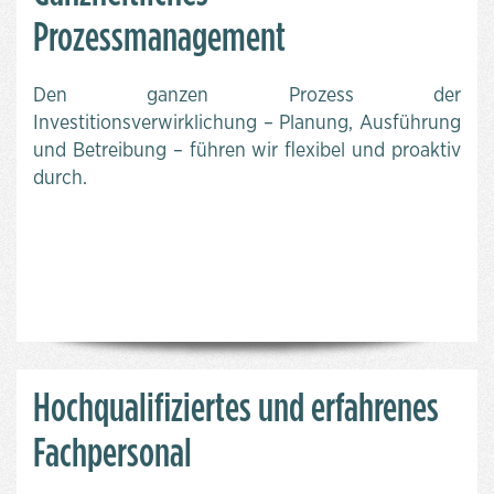
Prozessmanagement
Den ganzen Prozess der
Investitionsverwirklichung – Planung, Ausführung
und Betreibung – führen wir flexibel und proaktiv
durch.
Hochqualifiziertes und erfahrenes
Fachpersonal