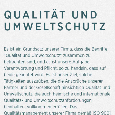
QUALITÄT UND
UMWELTSCHUTZ
Es ist ein Grundsatz unserer Firma, dass die Begriffe
"Qualität und Umweltschutz" zusammen zu
betrachten sind, und es ist unsere Aufgabe,
Verantwortung und Pflicht, so zu handeln, dass auf
beide geachtet wird. Es ist unser Ziel, solche
Tätigkeiten auszuüben, die die Ansprüche unserer
Partner und der Gesellschaft hinsichtlich Qualität und
Umweltschutz, die auch heimische und internationale
Qualitäts- und Umweltschutzanforderungen
beinhalten, vollkommen erfüllen. Das
Qualitätsmanagement unserer Firma gemäß ISO 9001