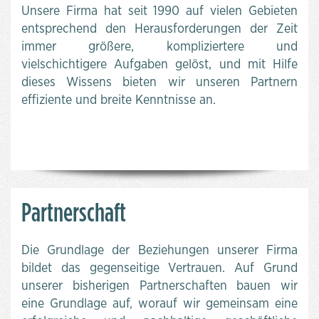
Unsere Firma hat seit 1990 auf vielen Gebieten
entsprechend den Herausforderungen der Zeit
immer größere, kompliziertere und
vielschichtigere Aufgaben gelöst, und mit Hilfe
dieses Wissens bieten wir unseren Partnern
effiziente und breite Kenntnisse an.
Partnerschaft
Die Grundlage der Beziehungen unserer Firma
bildet das gegenseitige Vertrauen. Auf Grund
unserer bisherigen Partnerschaften bauen wir
eine Grundlage auf, worauf wir gemeinsam eine