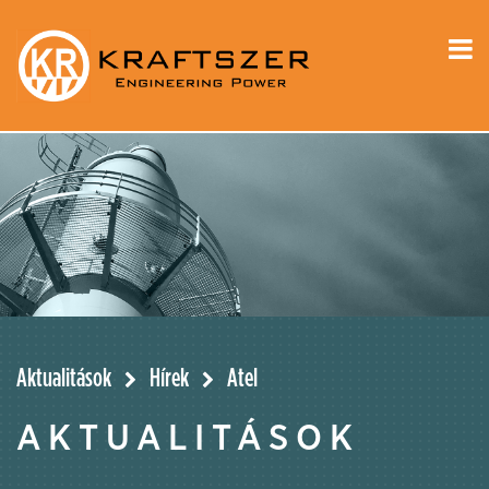
Aktualitások
Hírek
Atel
AKTUALITÁSOK