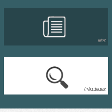
HÍREK
ÁLLÁSAJÁNLATOK