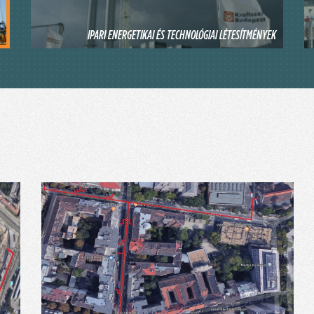
IPARI ENERGETIKAI ÉS TECHNOLÓGIAI LÉTESÍTMÉNYEK