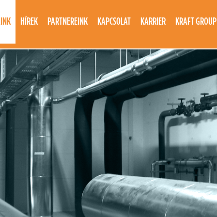
ÁINK
HÍREK
PARTNEREINK
KAPCSOLAT
KARRIER
KRAFT GROUP