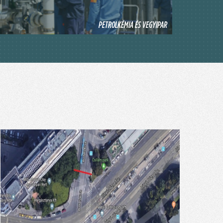
PETROLKÉMIA ÉS VEGYIPAR