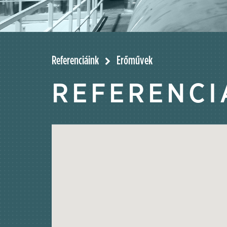
Referenciáink
Erőművek
REFERENCI