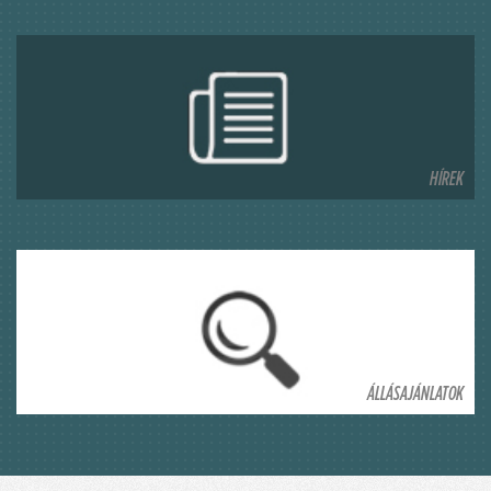
HÍREK
ÁLLÁSAJÁNLATOK