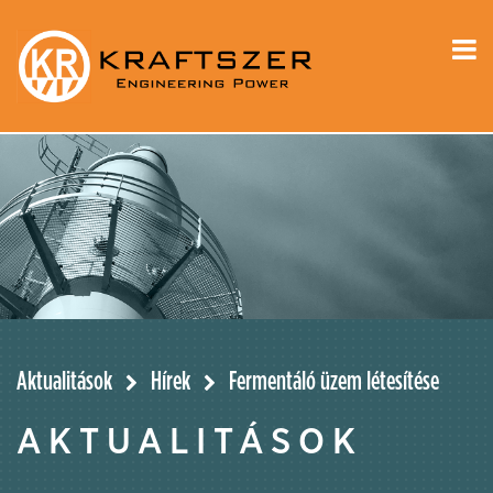
Aktualitások
Hírek
Fermentáló üzem létesítése
AKTUALITÁSOK