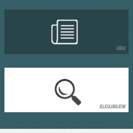
HÍREK
ÁLLÁSAJÁNLATOK