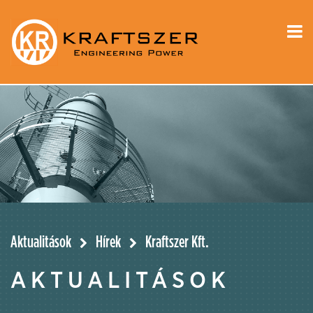
Aktualitások
Hírek
Kraftszer Kft.
AKTUALITÁSOK